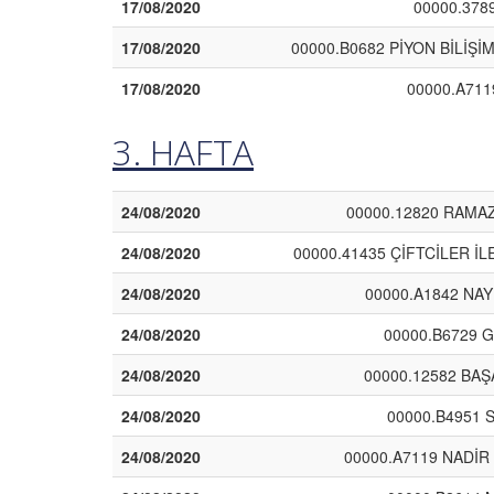
17/08/2020
00000.378
17/08/2020
00000.B0682 PİYON BİLİŞ
17/08/2020
00000.A711
3. HAFTA
24/08/2020
00000.12820 RAMAZ
24/08/2020
00000.41435 ÇİFTCİLER İ
24/08/2020
00000.A1842 NAY
24/08/2020
00000.B6729 
24/08/2020
00000.12582 BA
24/08/2020
00000.B4951 
24/08/2020
00000.A7119 NADİR