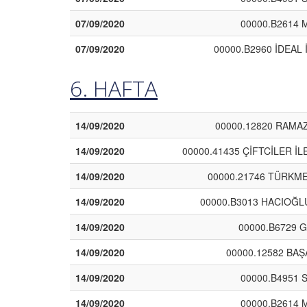
07/09/2020
00000.B2614 M
07/09/2020
00000.B2960 İDEAL 
6. HAFTA
14/09/2020
00000.12820 RAMAZ
14/09/2020
00000.41435 ÇİFTCİLER İ
14/09/2020
00000.21746 TÜRKMEN
14/09/2020
00000.B3013 HACIOĞL
14/09/2020
00000.B6729 
14/09/2020
00000.12582 BA
14/09/2020
00000.B4951 
14/09/2020
00000.B2614 M