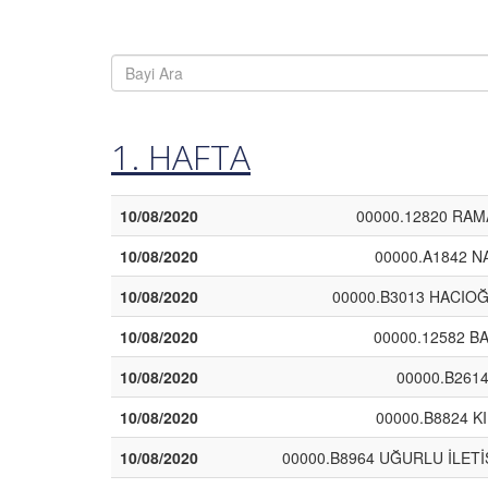
1. HAFTA
10/08/2020
00000.12820 RAM
10/08/2020
00000.A1842 N
10/08/2020
00000.B3013 HACIOĞ
10/08/2020
00000.12582 B
10/08/2020
00000.B2614 
10/08/2020
00000.B8824 K
10/08/2020
00000.B8964 UĞURLU İLET