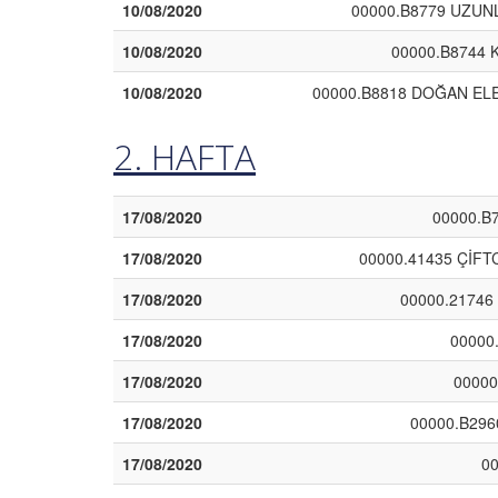
10/08/2020
00000.B8779 UZUNL
10/08/2020
00000.B8744 K
10/08/2020
00000.B8818 DOĞAN ELE
2. HAFTA
17/08/2020
00000.B
17/08/2020
00000.41435 ÇİFT
17/08/2020
00000.21746
17/08/2020
00000
17/08/2020
00000
17/08/2020
00000.B296
17/08/2020
0