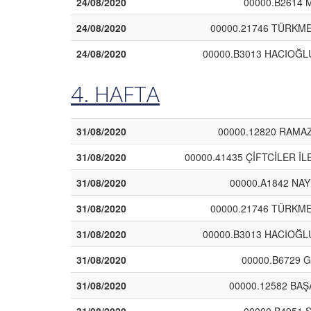
24/08/2020
00000.B2614 M
24/08/2020
00000.21746 TÜRKMEN
24/08/2020
00000.B3013 HACIOĞL
4. HAFTA
31/08/2020
00000.12820 RAMAZ
31/08/2020
00000.41435 ÇİFTCİLER İ
31/08/2020
00000.A1842 NAY
31/08/2020
00000.21746 TÜRKMEN
31/08/2020
00000.B3013 HACIOĞL
31/08/2020
00000.B6729 
31/08/2020
00000.12582 BA