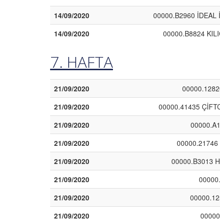
14/09/2020
00000.B2960 İDEAL 
14/09/2020
00000.B8824 KIL
7. HAFTA
21/09/2020
00000.1282
21/09/2020
00000.41435 ÇİFT
21/09/2020
00000.A
21/09/2020
00000.21746
21/09/2020
00000.B3013 
21/09/2020
00000
21/09/2020
00000.1
21/09/2020
00000